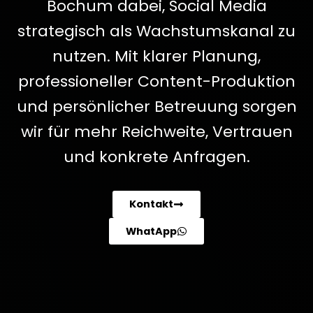
Bochum dabei, Social Media
strategisch als Wachstumskanal zu
nutzen. Mit klarer Planung,
professioneller Content-Produktion
und persönlicher Betreuung sorgen
wir für mehr Reichweite, Vertrauen
und konkrete Anfragen.
Kontakt
WhatApp