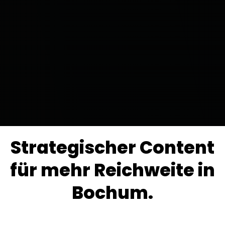
Strategischer Content
für mehr Reichweite in
Bochum.