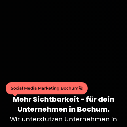
Social Media Marketing Bochum🚀
Mehr Sichtbarkeit - für dein
Unternehmen in Bochum.
Wir unterstützen Unternehmen in